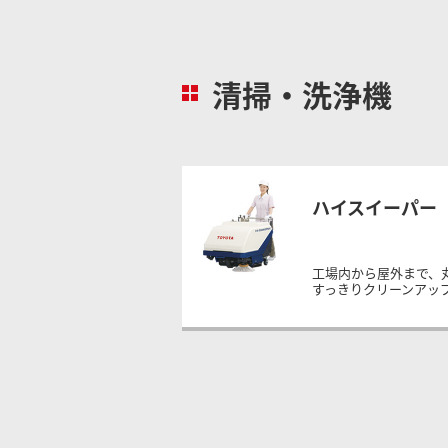
清掃・洗浄機
ハイスイーパー
工場内から屋外まで、
すっきりクリーンアッ