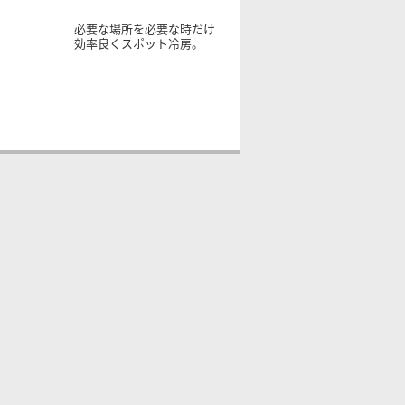
必要な場所を必要な時だけ
効率良くスポット冷房。