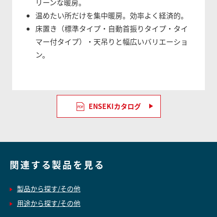
リーンな暖房。
温めたい所だけを集中暖房。効率よく経済的。
床置き（標準タイプ・自動首振りタイプ・タイ
マー付タイプ）・天吊りと幅広いバリエーショ
ン。
ENSEKIカタログ
関連する製品を見る
製品から探す/その他
用途から探す/その他