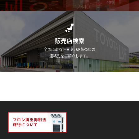
販売店検索
全国にあるトヨタL&F販売店の
連絡先をご紹介します。