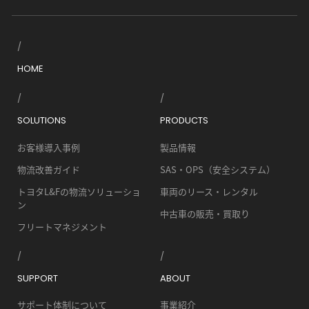
HOME
SOLUTIONS
PRODUCTS
お客様導入事例
製品情報
物流改善ガイド
SAS・OPS（安全システム）
トヨタL&Fの物流ソリューショ
車両のリース・レンタル
ン
中古車の販売・買取り
フリートマネジメント
SUPPORT
ABOUT
サポート体制について
事業紹介