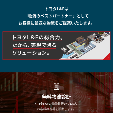
トヨタL&Fは
「物流のベストパートナー」として
お客様に最適な物流をご提案いたします。
無料物流診断
トヨタL&Fの物流改善のプロが、
お客様の現場を診断します。