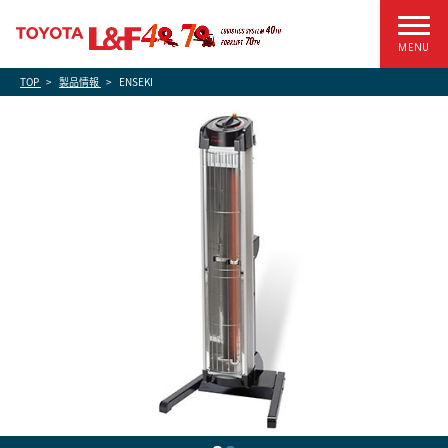
MENU
TOP
製品情報
ENSEKI