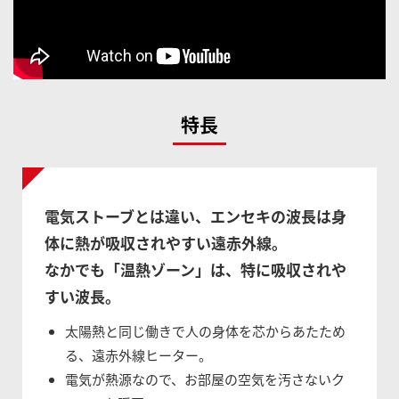
特長
電気ストーブとは違い、エンセキの波長は身
体に熱が吸収されやすい遠赤外線。
なかでも「温熱ゾーン」は、特に吸収されや
すい波長。
太陽熱と同じ働きで人の身体を芯からあたため
る、遠赤外線ヒーター。
電気が熱源なので、お部屋の空気を汚さないク