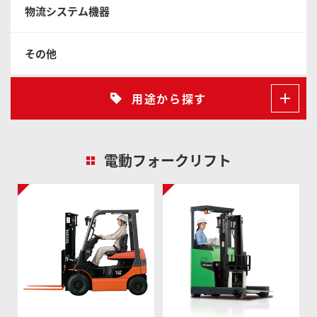
物流システム機器
その他
用途から探す
電動フォークリフト