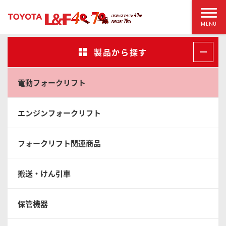
MENU
製品から探す
電動フォークリフト
エンジンフォークリフト
フォークリフト関連商品
搬送・けん引車
保管機器