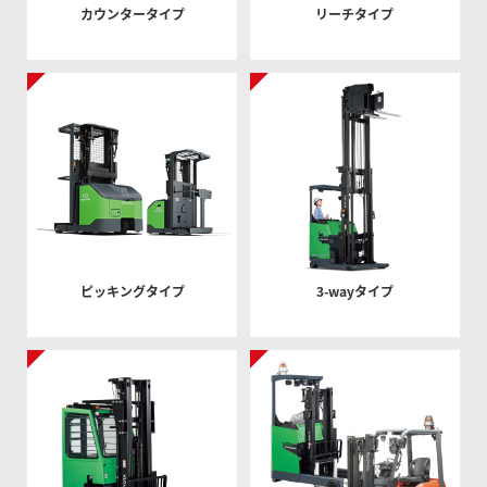
カウンタータイプ
リーチタイプ
ピッキングタイプ
3-wayタイプ