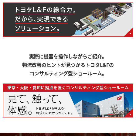
実際に機器を操作しながらご紹介。
物流改善のヒントが見つかるトヨタL&Fの
コンサルティング型ショールーム。