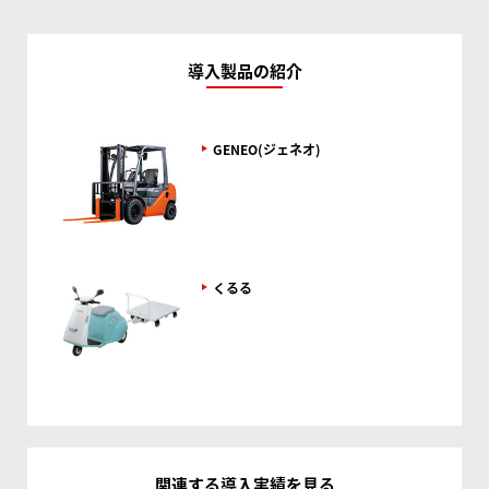
導入製品の紹介
GENEO(ジェネオ)
くるる
関連する導入実績を見る