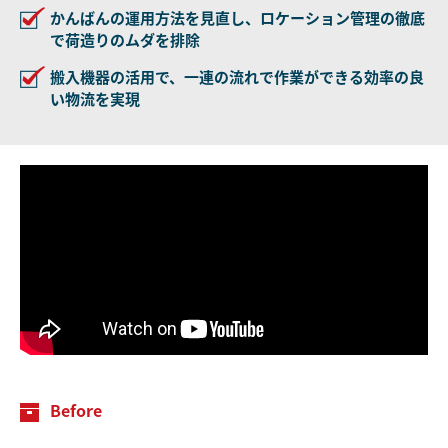
かんばんの運用方法を見直し、ロケーション管理の徹底
で荷造りのムダを排除
搬入機器の活用で、一連の流れで作業ができる効率の良
い物流を実現
Before