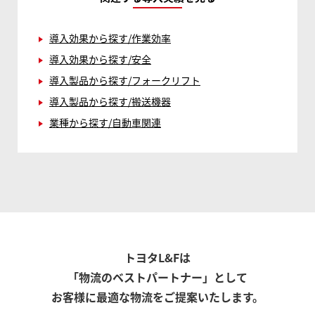
導入効果から探す/作業効率
導入効果から探す/安全
導入製品から探す/フォークリフト
導入製品から探す/搬送機器
業種から探す/自動車関連
トヨタL&Fは
「物流のベストパートナー」として
お客様に最適な物流をご提案いたします。