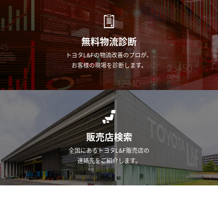
無料物流診断
トヨタL&Fの物流改善のプロが、
お客様の現場を診断します。
販売店検索
全国にあるトヨタL&F販売店の
連絡先をご紹介します。