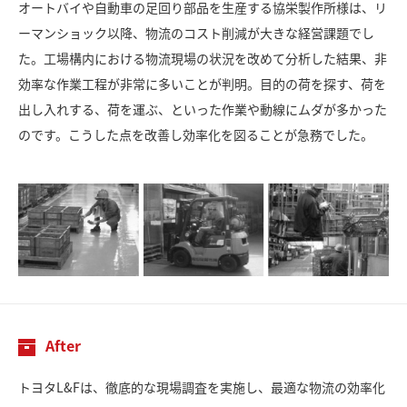
オートバイや自動車の足回り部品を生産する協栄製作所様は、リ
ーマンショック以降、物流のコスト削減が大きな経営課題でし
た。工場構内における物流現場の状況を改めて分析した結果、非
効率な作業工程が非常に多いことが判明。目的の荷を探す、荷を
出し入れする、荷を運ぶ、といった作業や動線にムダが多かった
のです。こうした点を改善し効率化を図ることが急務でした。
After
トヨタL&Fは、徹底的な現場調査を実施し、最適な物流の効率化