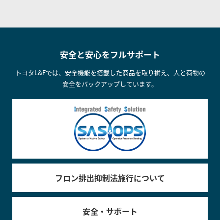
安全と安心をフルサポート
トヨタL&Fでは、安全機能を搭載した商品を取り揃え、人と荷物の
安全をバックアップしています。
フロン排出抑制法施行について
安全・サポート