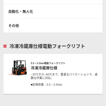
自動化・無人化
その他
冷凍冷蔵庫仕様電動フォークリフト
0.5～3.5ton電動フォークリフト
冷凍冷蔵庫仕様
−35℃から−60℃まで、豊富なバリエーションで、過
酷な作業に対応。
■定格荷重：0.5～3.5ton