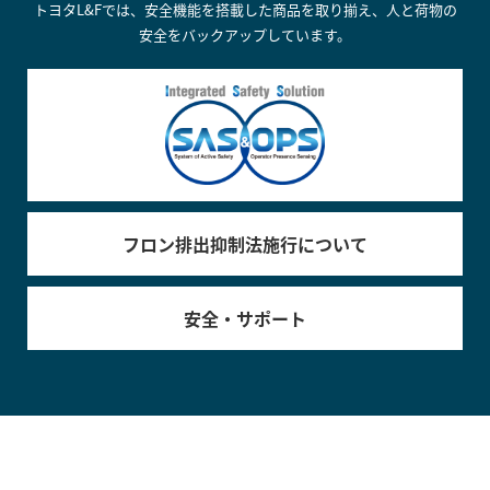
トヨタL&Fでは、安全機能を搭載した商品を取り揃え、人と荷物の
安全をバックアップしています。
フロン排出抑制法施行について
安全・サポート