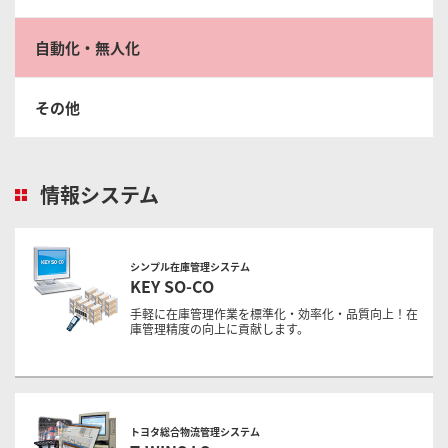
自動化・無人化
その他
情報システム
シンプル在庫管理システム
KEY SO-CO
手軽に在庫管理作業を標準化・効率化・品質向上！在
庫管理精度の向上に貢献します。
トヨタ総合物流管理システム