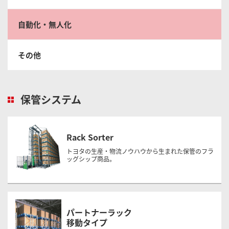
自動化・無人化
その他
保管システム
Rack Sorter
トヨタの生産・物流ノウハウから生まれた保管のフラ
ッグシップ商品。
パートナーラック
移動タイプ