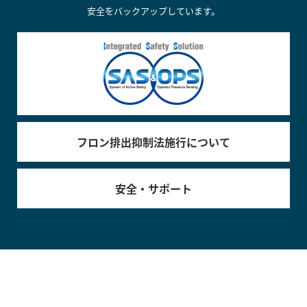
安全をバックアップしています。
フロン排出抑制法施行について
安全・サポート