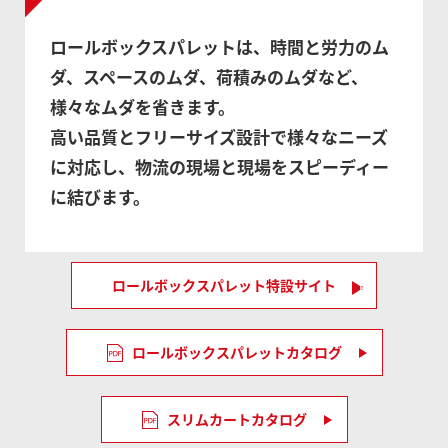
ロールボックスパレットは、時間と労力のム
ダ、スペースのムダ、荷積みのムダなど、
様々なムダを省きます。
高い品質とフリーサイズ設計で様々なニーズ
に対応し、物流の現場と現場をスピーディー
に結びます。
ロールボックスパレット特設サイト
ロールボックスパレットカタログ
スリムカートカタログ