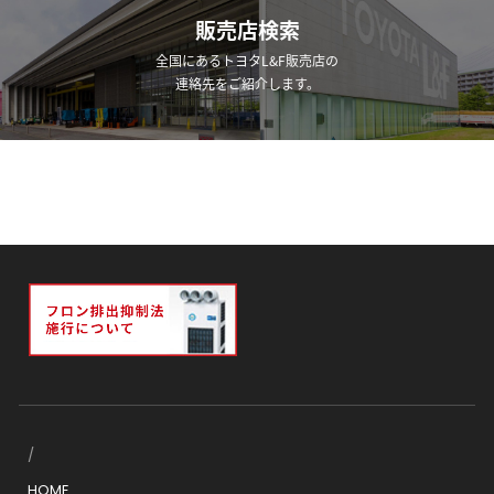
販売店検索
全国にあるトヨタL&F販売店の
連絡先をご紹介します。
HOME