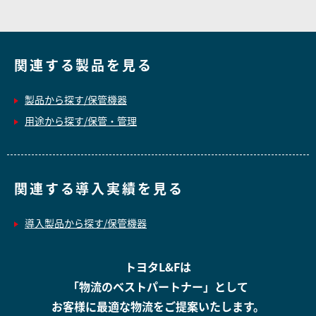
関連する製品を見る
製品から探す/保管機器
用途から探す/保管・管理
関連する導入実績を見る
導入製品から探す/保管機器
トヨタL&Fは
「物流のベストパートナー」として
お客様に最適な物流をご提案いたします。