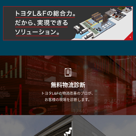
無料物流診断
トヨタL&Fの物流改善のプロが、
お客様の現場を診断します。