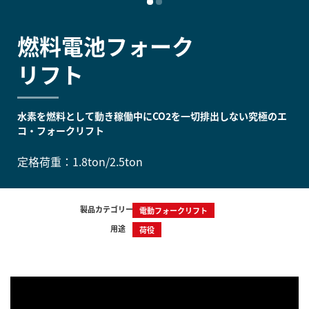
燃料電池フォーク
リフト
水素を燃料として動き稼働中にCO2を一切排出しない究極のエ
コ・フォークリフト
定格荷重：1.8ton/2.5ton
製品カテゴリー
電動フォークリフト
用途
荷役