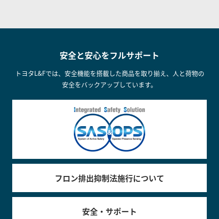
安全と安心をフルサポート
トヨタL&Fでは、安全機能を搭載した商品を取り揃え、人と荷物の
安全をバックアップしています。
フロン排出抑制法施行について
安全・サポート