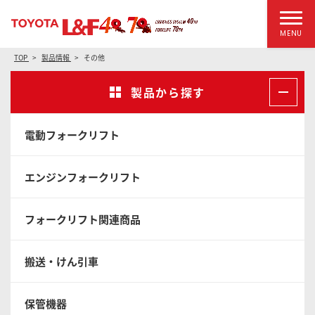
MENU
TOP
製品情報
その他
製品から探す
電動フォークリフト
エンジンフォークリフト
フォークリフト関連商品
搬送・けん引車
保管機器