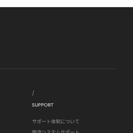
SUPPORT
サポート体制について
物流システムサポート