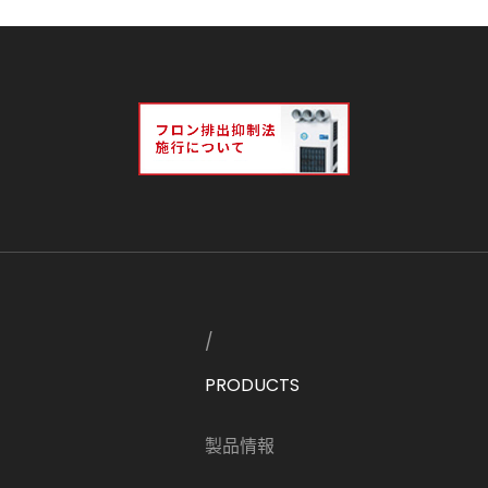
PRODUCTS
製品情報