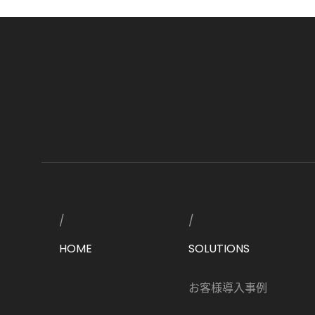
HOME
SOLUTIONS
お客様導入事例