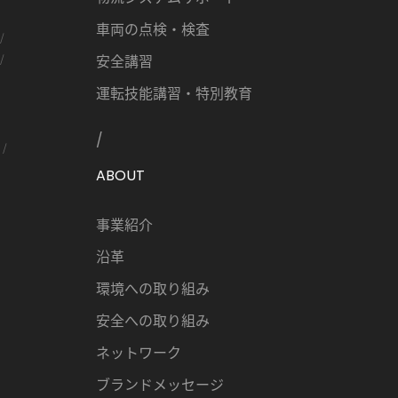
車両の点検・検査
安全講習
運転技能講習・特別教育
ABOUT
事業紹介
沿革
環境への取り組み
安全への取り組み
ネットワーク
ブランドメッセージ