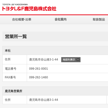
本社
住所
鹿児島市谷山港3-1-44
電話番号
099-261-0001
FAX番号
099-262-1460
鹿児島営業所
住所
鹿児島市谷山港3-1-44