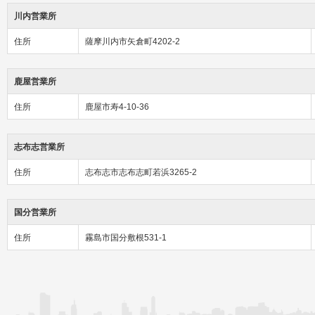
川内営業所
住所
薩摩川内市矢倉町4202-2
鹿屋営業所
住所
鹿屋市寿4-10-36
志布志営業所
住所
志布志市志布志町若浜3265-2
国分営業所
住所
霧島市国分敷根531-1