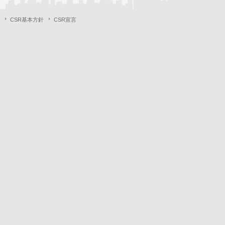
CSR基本方針
CSR宣言