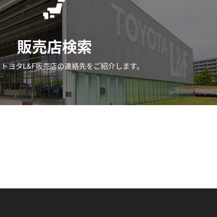
販売店検索
トヨタL&F販売店の
連絡先をご紹介します。