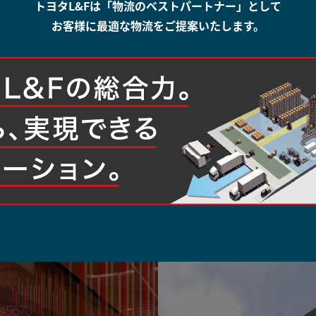
トヨタL&Fは
「物流のベストパートナー」として
お客様に最適な物流をご提案いたします。