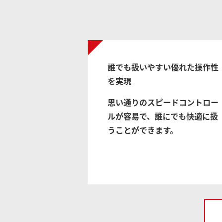
誰でも扱いやすい優れた操作性
を実現
思い通りのスピードコントロー
ルが容易で、誰にでも快適に扱
うことができます。