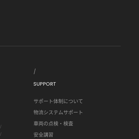
SUPPORT
サポート体制について
物流システムサポート
車両の点検・検査
安全講習