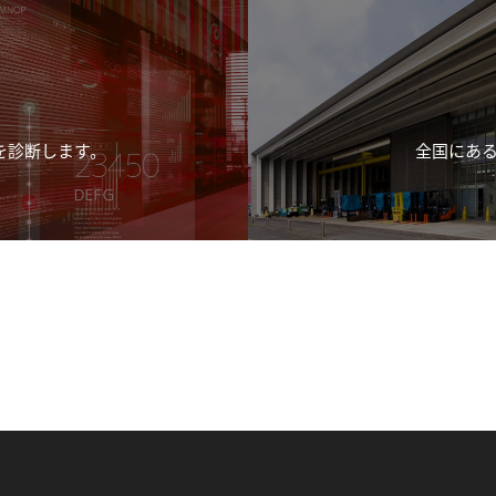
を診断します。
全国にある