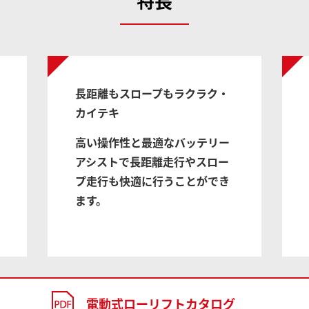
特長
長距離もスロープもラクラク・
カイテキ
高い操作性と最適なバッテリー
アシストで長距離走行やスロー
プ走行も快適に行うことができ
ます。
電動式ローリフトカタログ