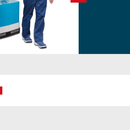
ーショ
フリートマネジメント