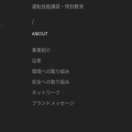
運転技能講習・特別教育
ABOUT
事業紹介
沿革
環境への取り組み
安全への取り組み
ネットワーク
ブランドメッセージ