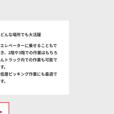
どんな場所でも大活躍
エレベーターに乗せることもで
き、2階や3階での作業はもちろ
んトラック内での作業も可能で
す。
低層ピッキング作業にも最適で
す。