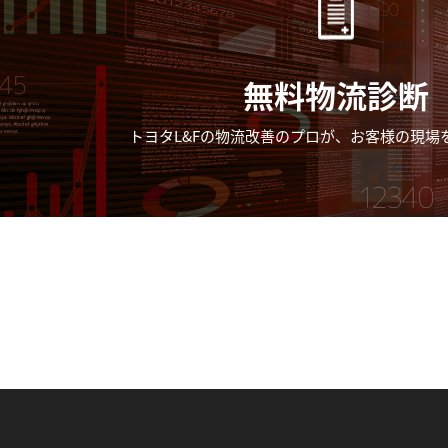
無料物流診断
トヨタL&Fの物流改善のプロが、
お客様の現場