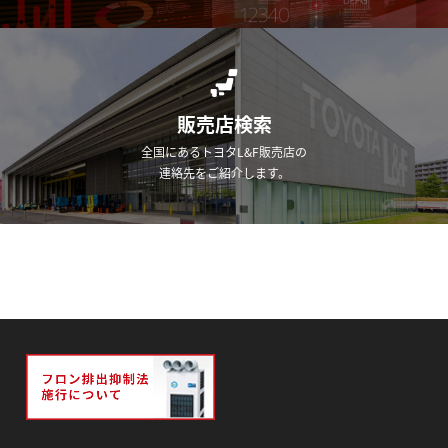
販売店検索
全国にあるトヨタL&F販売店の
連絡先をご紹介します。