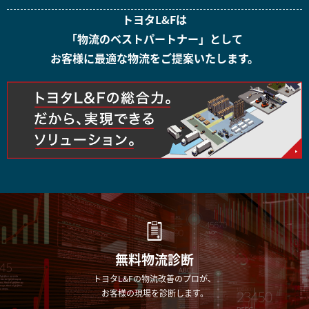
トヨタL&Fは
「物流のベストパートナー」として
お客様に最適な物流をご提案いたします。
無料物流診断
トヨタL&Fの物流改善のプロが、
お客様の現場を診断します。