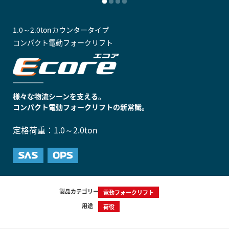
1.0～2.0tonカウンタータイプ
コンパクト電動フォークリフト
様々な物流シーンを支える。
コンパクト電動フォークリフトの新常識。
定格荷重：1.0～2.0ton
製品カテゴリー
電動フォークリフト
用途
荷役