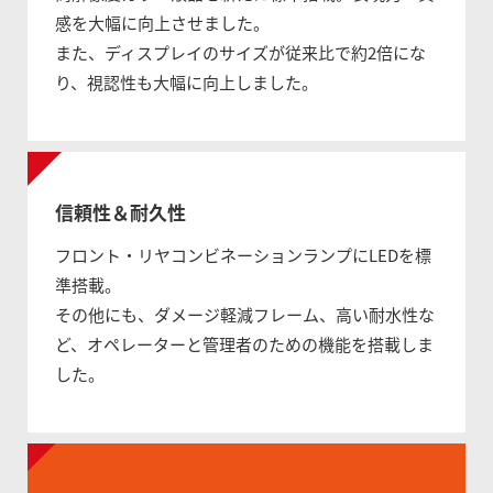
感を大幅に向上させました。
また、ディスプレイのサイズが従来比で約2倍にな
り、視認性も大幅に向上しました。
信頼性＆耐久性
フロント・リヤコンビネーションランプにLEDを標
準搭載。
その他にも、ダメージ軽減フレーム、高い耐水性な
ど、オペレーターと管理者のための機能を搭載しま
した。