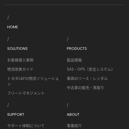
HOME
SOLUTIONS
PRODUCTS
お客様導入事例
製品情報
物流改善ガイド
SAS・OPS（安全システム）
トヨタL&Fの物流ソリューショ
車両のリース・レンタル
ン
中古車の販売・買取り
フリートマネジメント
SUPPORT
ABOUT
サポート体制について
事業紹介