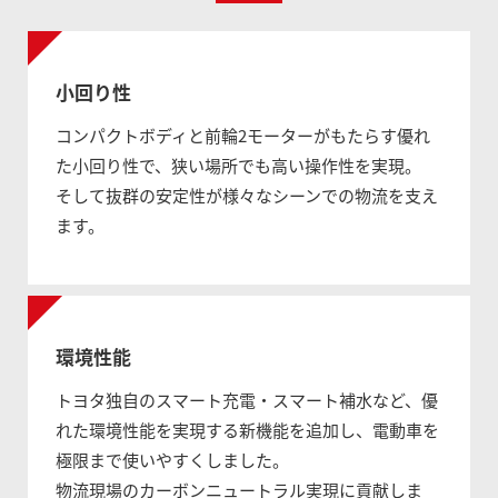
小回り性
コンパクトボディと前輪2モーターがもたらす優れ
た小回り性で、狭い場所でも高い操作性を実現。
そして抜群の安定性が様々なシーンでの物流を支え
ます。
環境性能
トヨタ独自のスマート充電・スマート補水など、優
れた環境性能を実現する新機能を追加し、電動車を
極限まで使いやすくしました。
物流現場のカーボンニュートラル実現に貢献しま